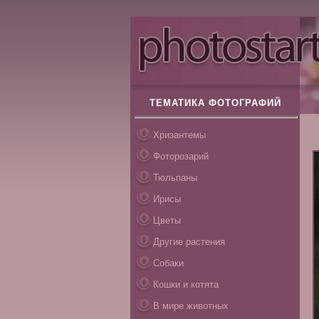
ТЕМАТИКА ФОТОГРАФИЙ
Хризантемы
Фоторозарий
Тюльпаны
Ирисы
Цветы
Другие растения
Собаки
Кошки и котята
В мире животных