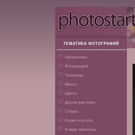
ТЕМАТИКА ФОТОГРАФИЙ
Хризантемы
Фоторозарий
Тюльпаны
Ирисы
Цветы
Другие растения
Собаки
Кошки и котята
В мире животных