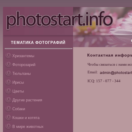
ТЕМАТИКА ФОТОГРАФИЙ
Контактная инфор
Хризантемы
Чтобы связаться с нами и
Фоторозарий
Email:
Тюльпаны
ICQ: 157 - 077 - 344
Ирисы
Цветы
Другие растения
Собаки
Кошки и котята
В мире животных