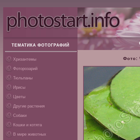
ТЕМАТИКА ФОТОГРАФИЙ
Фото: 
Хризантемы
Фоторозарий
Тюльпаны
Ирисы
Цветы
Другие растения
Собаки
Кошки и котята
В мире животных