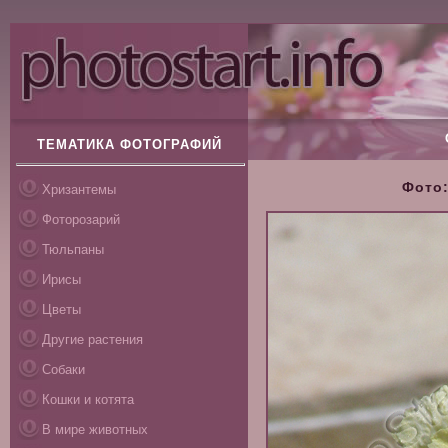
ТЕМАТИКА ФОТОГРАФИЙ
Фото:
Хризантемы
Фоторозарий
Тюльпаны
Ирисы
Цветы
Другие растения
Собаки
Кошки и котята
В мире животных