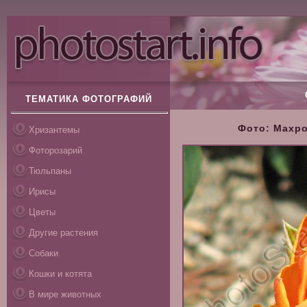
ТЕМАТИКА ФОТОГРАФИЙ
Фото: Махро
Хризантемы
Фоторозарий
Тюльпаны
Ирисы
Цветы
Другие растения
Собаки
Кошки и котята
В мире животных