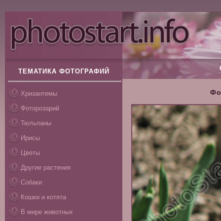
ТЕМАТИКА ФОТОГРАФИЙ
Фо
Хризантемы
Фоторозарий
Тюльпаны
Ирисы
Цветы
Другие растения
Собаки
Кошки и котята
В мире животных