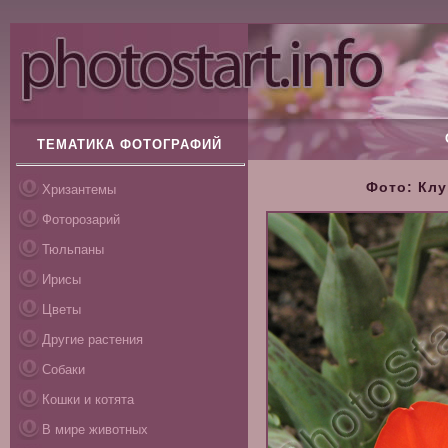
ТЕМАТИКА ФОТОГРАФИЙ
Фото: Клу
Хризантемы
Фоторозарий
Тюльпаны
Ирисы
Цветы
Другие растения
Собаки
Кошки и котята
В мире животных