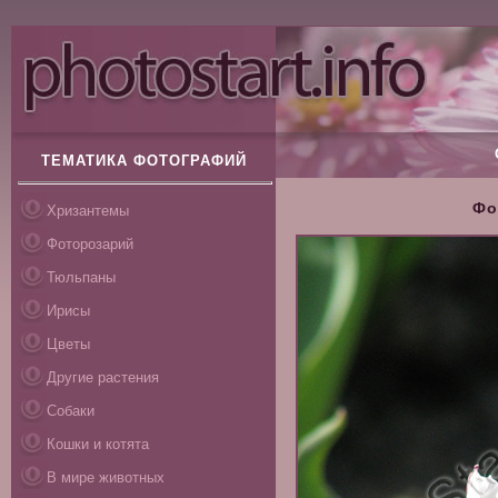
ТЕМАТИКА ФОТОГРАФИЙ
Фо
Хризантемы
Фоторозарий
Тюльпаны
Ирисы
Цветы
Другие растения
Собаки
Кошки и котята
В мире животных