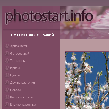
ТЕМАТИКА ФОТОГРАФИЙ
Хризантемы
Фоторозарий
Тюльпаны
Ирисы
Цветы
Другие растения
Собаки
Кошки и котята
В мире животных