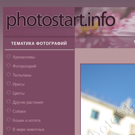
ТЕМАТИКА ФОТОГРАФИЙ
Хризантемы
Фоторозарий
Тюльпаны
Ирисы
Цветы
Другие растения
Собаки
Кошки и котята
В мире животных