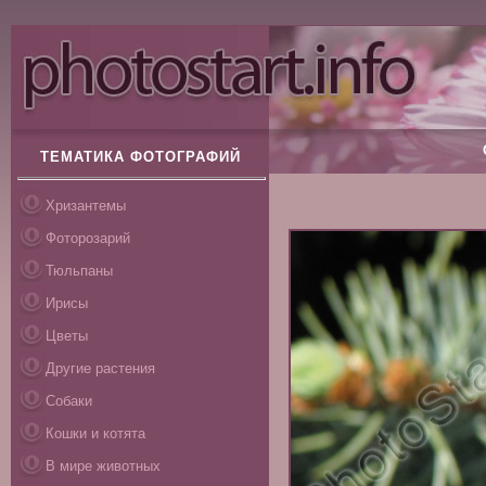
ТЕМАТИКА ФОТОГРАФИЙ
Хризантемы
Фоторозарий
Тюльпаны
Ирисы
Цветы
Другие растения
Собаки
Кошки и котята
В мире животных