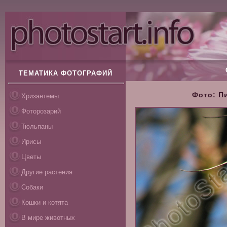
ТЕМАТИКА ФОТОГРАФИЙ
Фото: П
Хризантемы
Фоторозарий
Тюльпаны
Ирисы
Цветы
Другие растения
Собаки
Кошки и котята
В мире животных