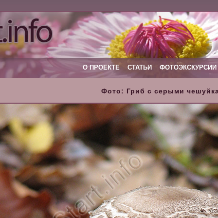
О ПРОЕКТЕ
СТАТЬИ
ФОТОЭКСКУРСИИ
Фото: Гриб с серыми чешуйк