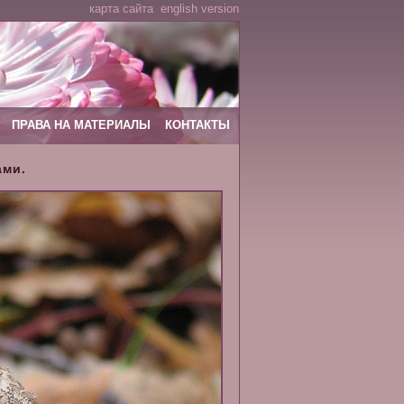
карта сайта
english version
ПРАВА НА МАТЕРИАЛЫ
КОНТАКТЫ
ами.