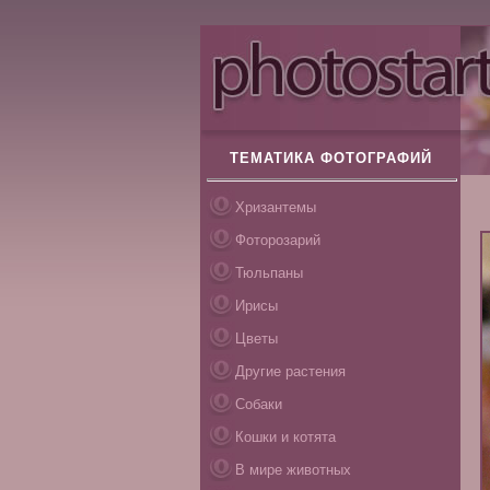
ТЕМАТИКА ФОТОГРАФИЙ
Хризантемы
Фоторозарий
Тюльпаны
Ирисы
Цветы
Другие растения
Собаки
Кошки и котята
В мире животных