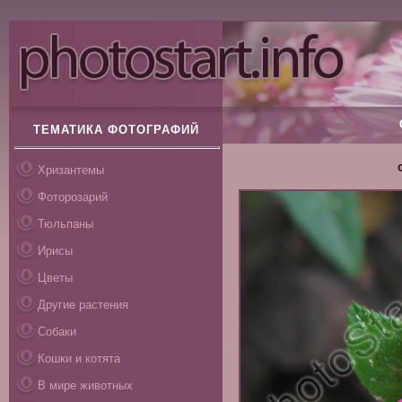
ТЕМАТИКА ФОТОГРАФИЙ
Хризантемы
Фоторозарий
Тюльпаны
Ирисы
Цветы
Другие растения
Собаки
Кошки и котята
В мире животных