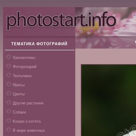
ТЕМАТИКА ФОТОГРАФИЙ
Хризантемы
Фоторозарий
Тюльпаны
Ирисы
Цветы
Другие растения
Собаки
Кошки и котята
В мире животных