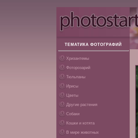
ТЕМАТИКА ФОТОГРАФИЙ
Хризантемы
Фоторозарий
Тюльпаны
Ирисы
Цветы
Другие растения
Собаки
Кошки и котята
В мире животных