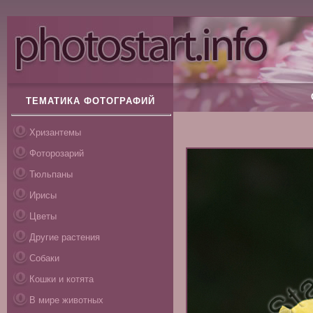
ТЕМАТИКА ФОТОГРАФИЙ
Хризантемы
Фоторозарий
Тюльпаны
Ирисы
Цветы
Другие растения
Собаки
Кошки и котята
В мире животных