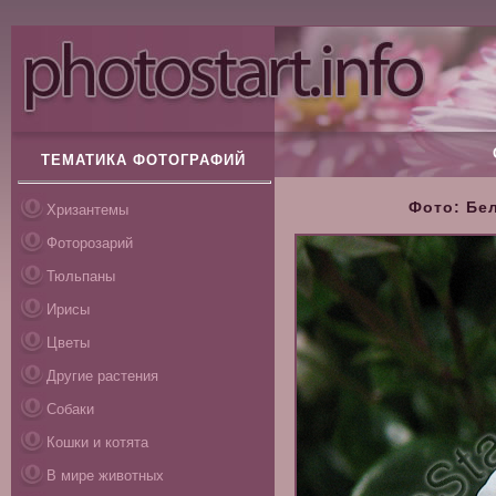
ТЕМАТИКА ФОТОГРАФИЙ
Фото: Бел
Хризантемы
Фоторозарий
Тюльпаны
Ирисы
Цветы
Другие растения
Собаки
Кошки и котята
В мире животных