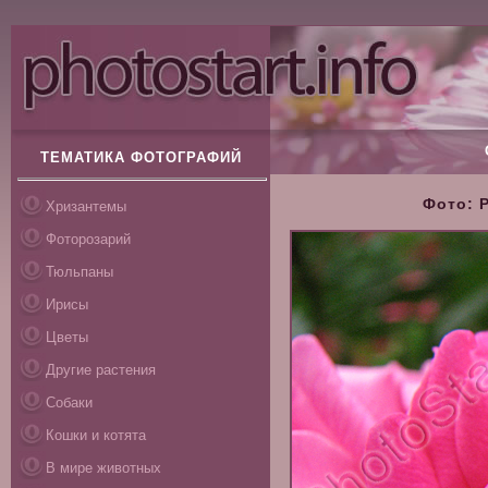
ТЕМАТИКА ФОТОГРАФИЙ
Фото: 
Хризантемы
Фоторозарий
Тюльпаны
Ирисы
Цветы
Другие растения
Собаки
Кошки и котята
В мире животных