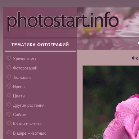
ТЕМАТИКА ФОТОГРАФИЙ
Фо
Хризантемы
Фоторозарий
Тюльпаны
Ирисы
Цветы
Другие растения
Собаки
Кошки и котята
В мире животных