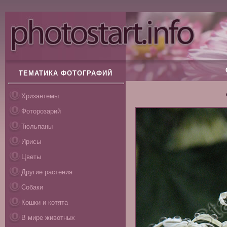
ТЕМАТИКА ФОТОГРАФИЙ
Хризантемы
Фоторозарий
Тюльпаны
Ирисы
Цветы
Другие растения
Собаки
Кошки и котята
В мире животных