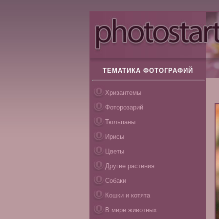
ТЕМАТИКА ФОТОГРАФИЙ
Хризантемы
Фоторозарий
Тюльпаны
Ирисы
Цветы
Другие растения
Собаки
Кошки и котята
В мире животных