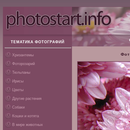
ТЕМАТИКА ФОТОГРАФИЙ
Фот
Хризантемы
Фоторозарий
Тюльпаны
Ирисы
Цветы
Другие растения
Собаки
Кошки и котята
В мире животных