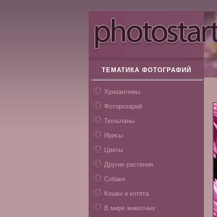
ТЕМАТИКА ФОТОГРАФИЙ
Хризантемы
Фоторозарий
Тюльпаны
Ирисы
Цветы
Другие растения
Собаки
Кошки и котята
В мире животных