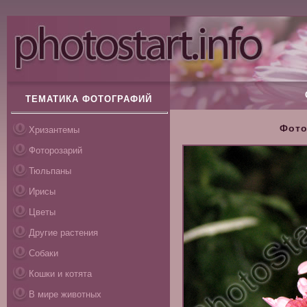
ТЕМАТИКА ФОТОГРАФИЙ
Фото
Хризантемы
Фоторозарий
Тюльпаны
Ирисы
Цветы
Другие растения
Собаки
Кошки и котята
В мире животных