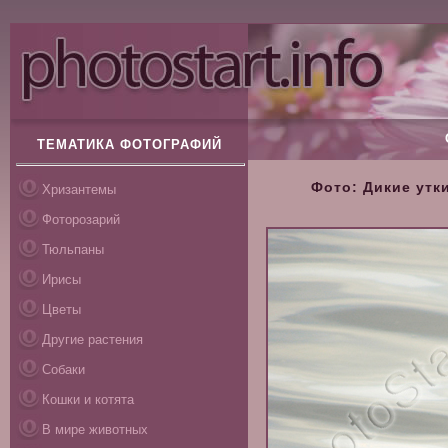
ТЕМАТИКА ФОТОГРАФИЙ
Фото: Дикие утк
Хризантемы
Фоторозарий
Тюльпаны
Ирисы
Цветы
Другие растения
Собаки
Кошки и котята
В мире животных