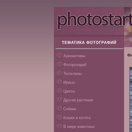
ТЕМАТИКА ФОТОГРАФИЙ
Ф
Хризантемы
Фоторозарий
Тюльпаны
Ирисы
Цветы
Другие растения
Собаки
Кошки и котята
В мире животных