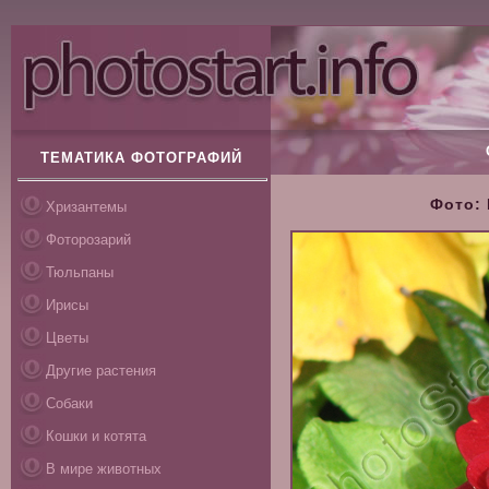
ТЕМАТИКА ФОТОГРАФИЙ
Фото: 
Хризантемы
Фоторозарий
Тюльпаны
Ирисы
Цветы
Другие растения
Собаки
Кошки и котята
В мире животных