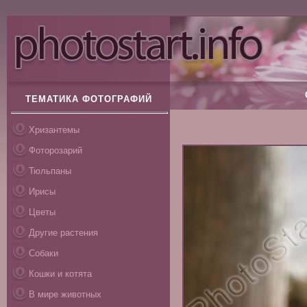
ТЕМАТИКА ФОТОГРАФИЙ
Хризантемы
Фоторозарий
Тюльпаны
Ирисы
Цветы
Другие растения
Собаки
Кошки и котята
В мире животных