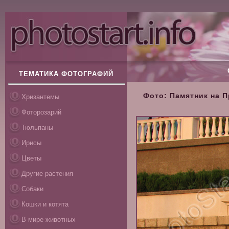
ТЕМАТИКА ФОТОГРАФИЙ
Фото: Памятник на 
Хризантемы
Фоторозарий
Тюльпаны
Ирисы
Цветы
Другие растения
Собаки
Кошки и котята
В мире животных