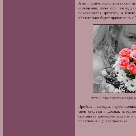
А вот приём, использованный на
освещения, либо при последую
показывается зрителю, а ближ
обязательно будет привлечено к 
Фото 5. Акцент цветом в свадебно
Приёмы и методы, перечисленные
свои секреты и уловки, которы
списывать домашнее задание у о
практика и ещё раз практика.